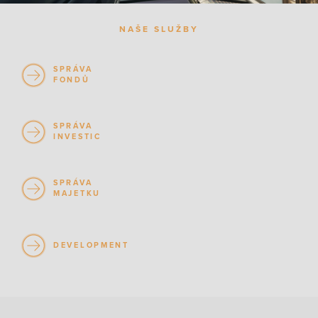
NAŠE SLUŽBY
SPRÁVA
FONDŮ
SPRÁVA
INVESTIC
SPRÁVA
MAJETKU
DEVELOPMENT