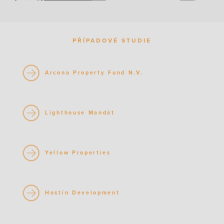
PŘÍPADOVÉ STUDIE
Arcona Property Fund N.V.
Lighthouse Mandát
Yellow Properties
Hostín Development