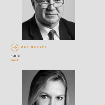
GUY BARKER
Ředitel