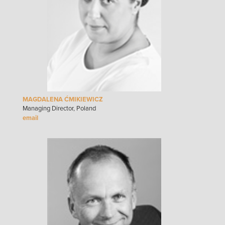
MAGDALENA ĆMIKIEWICZ
Managing Director, Poland