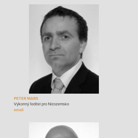
PETER MARS
Výkonný ředitel pro Nizozemsko