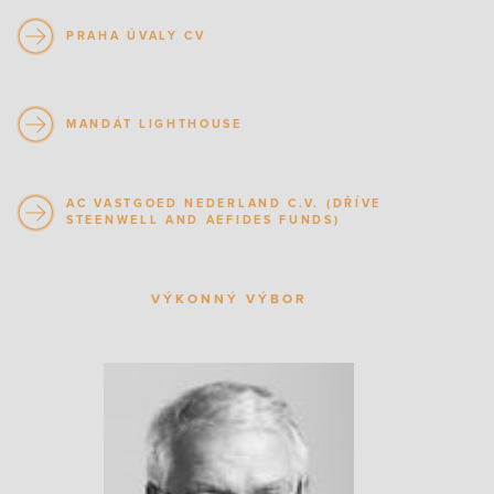
PRAHA ÚVALY CV
MANDÁT LIGHTHOUSE
AC VASTGOED NEDERLAND C.V. (DŘÍVE
STEENWELL AND AEFIDES FUNDS)
VÝKONNÝ VÝBOR