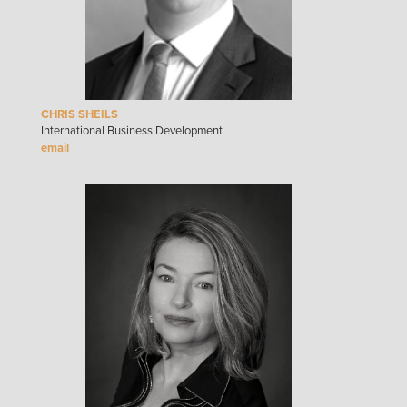
CHRIS SHEILS
International Business Development