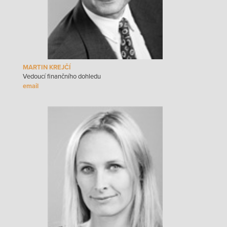
MARTIN KREJČÍ
Vedoucí finančního dohledu