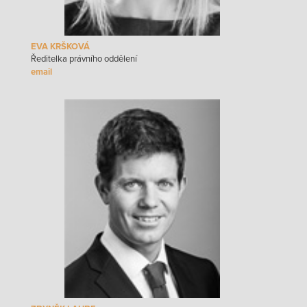
EVA KRŠKOVÁ
Ředitelka právního oddělení