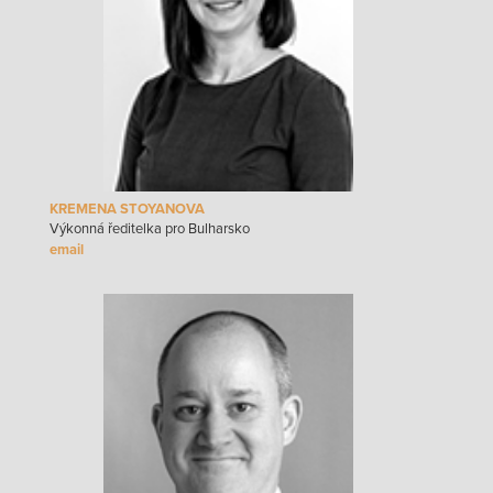
KREMENA STOYANOVA
Výkonná ředitelka pro Bulharsko