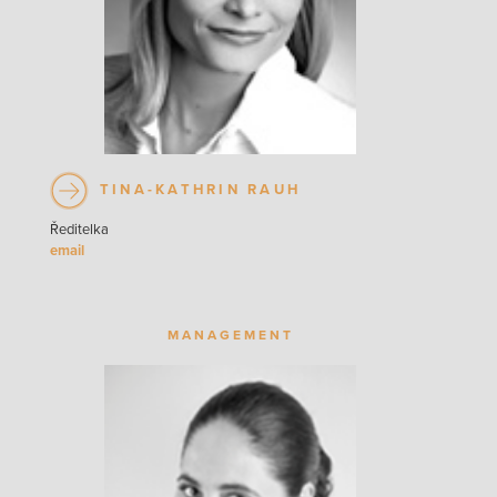
TINA-KATHRIN RAUH
Ředitelka
MANAGEMENT